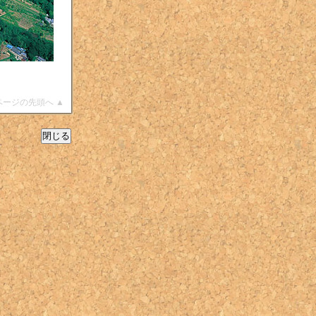
ページの先頭へ ▲